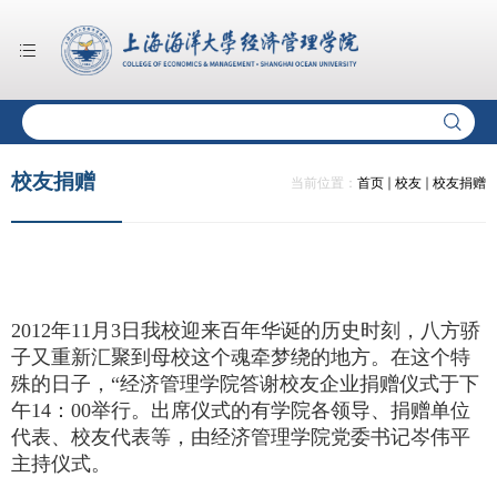
校友捐赠
当前位置：
首页
校友
校友捐赠
2012年11月3日我校迎来百年华诞的历史时刻，八方骄
子又重新汇聚到母校这个魂牵梦绕的地方。在这个特
殊的日子，“经济管理学院答谢校友企业捐赠仪式于下
午14：00举行。出席仪式的有学院各领导、捐赠单位
代表、校友代表等，由经济管理学院党委书记岑伟平
主持仪式。