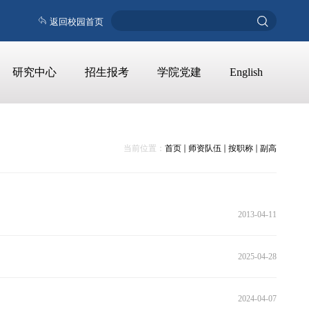
返回校园首页
研究中心
招生报考
学院党建
English
当前位置：
首页
师资队伍
按职称
副高
2013-04-11
2025-04-28
2024-04-07