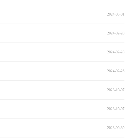
2024-03-01
2024-02-28
2024-02-28
2024-02-26
2023-10-07
2023-10-07
2023-09-30