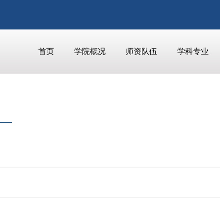
首页
学院概况
师资队伍
学科专业