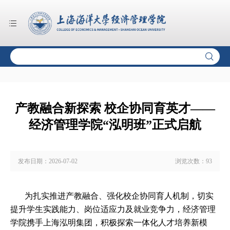
产教融合新探索 校企协同育英才——
经济管理学院“泓明班”正式启航
发布日期：
2026-07-02
浏览次数：
93
为扎实推进产教融合、强化校企协同育人机制，切实
提升学生实践能力、岗位适应力及就业竞争力，经济管理
学院携手上海泓明集团，积极探索一体化人才培养新模