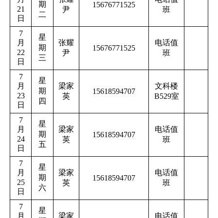
期
15676771525
21
尹
班
二
日
7
星
月
张耀
电话值
期
15676771525
22
尹
班
三
日
7
星
月
梁家
文科楼
期
15618594707
23
英
B529室
四
日
7
星
月
梁家
电话值
期
15618594707
24
英
班
五
日
7
星
月
梁家
电话值
期
15618594707
25
英
班
六
日
7
星
月
梁家
电话值