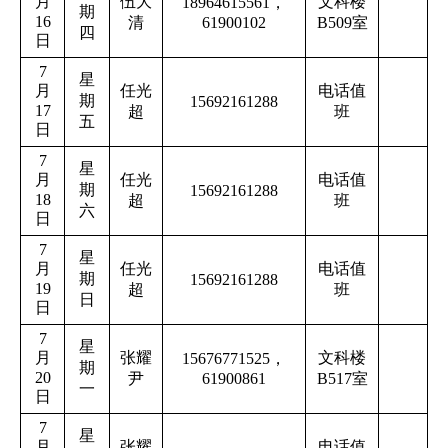
月
伍大
文科楼
18964615561，
期
16
清
61900102
B509室
四
日
7
星
月
任光
电话值
期
15692161288
17
超
班
五
日
7
星
月
任光
电话值
期
15692161288
18
超
班
六
日
7
星
月
任光
电话值
期
15692161288
19
超
班
日
日
7
星
月
张耀
文科楼
15676771525，
期
20
尹
61900861
B517室
一
日
7
星
月
张耀
电话值