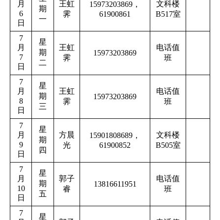
月
王虹
文科楼
15973203869，
期
6
霁
61900861
B517室
一
日
7
星
月
王虹
电话值
期
15973203869
7
霁
班
二
日
7
星
月
王虹
电话值
期
15973203869
8
霁
班
三
日
7
星
月
方晨
文科楼
15901808689，
期
9
光
61900852
B505室
四
日
7
星
月
郭子
电话值
期
13816611951
10
睿
班
五
日
7
星