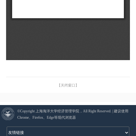
【关闭窗口】
©Copyright 上海海洋大学经济管理学院，All Right Reserved. | 建议使用
Chrome、Firefox、Edge等现代浏览器