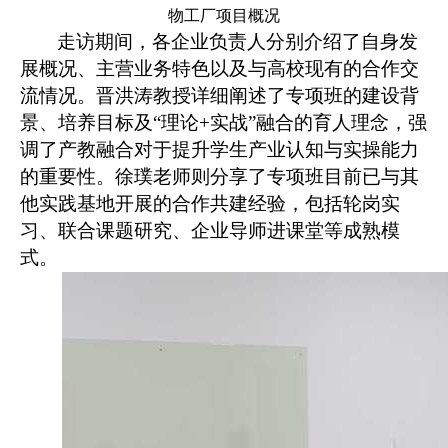
物工厂项目概况
走访期间，各企业负责人分别介绍了自身发
展概况、主营业务特色以及与高校现有的合作交
流情况。晋洪涛教授详细阐述了专项班的建设背
景、培养目标及
“
理论
+
实战
”
融合的育人理念，强
调了产教融合对于提升学生产业认知与实操能力
的重要性。徐璞老师则分享了
专项班目前已与其
他实践基地开展的合作共建经验，包括轮岗实
习、联合课题研究、企业导师进课堂等成熟模
式。