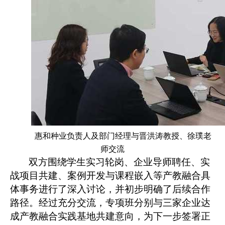
惠和种业负责人及部门经理与晋洪涛教授、徐璞老
师交流
双方围绕学生实习轮岗、企业导师聘任、实
战项目共建、案例开发与课程嵌入等产教融合具
体事务进行了深入讨论，并初步明确了后续合作
路径。经过充分交流，专项班分别与三家企业达
成产教融合实践基地共建意向，为下一步签署正