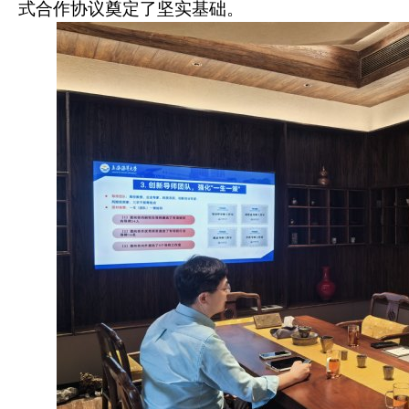
式合作协议奠定了坚实基础。