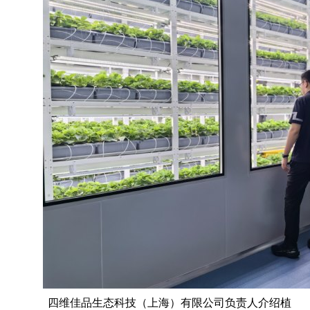
四维佳品生态科技（上海）有限公司负责人介绍植