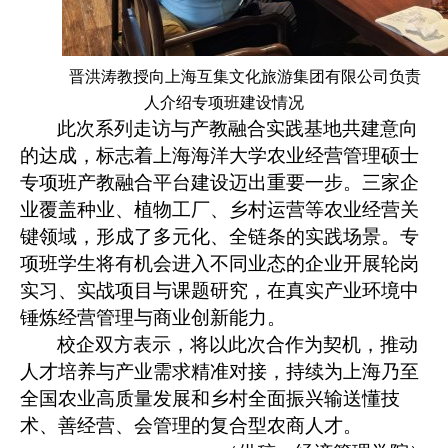
晋洪涛教授向上海互集文化旅游集团有限公司负责
人介绍专项班建设情况
此次系列走访与产教融合实践基地共建意向
的达成，标志着上海海洋大学农业经营管理硕士
专项班产教融合平台建设迈出重要一步。三家企
业覆盖种业、植物工厂、乡村运营等农业经营关
键领域，形成了多元化、全链条的实践场景。专
项班学生将有机会进入不同业态的企业开展轮岗
实习、实战项目与课题研究，在真实产业环境中
锤炼经营管理与商业创新能力。
校企双方表示，将以此次合作为契机，推动
人才培养与产业需求精准对接，持续为上海乃至
全国农业高质量发展和乡村全面振兴输送懂技
术、善经营、会管理的复合型农商人才。