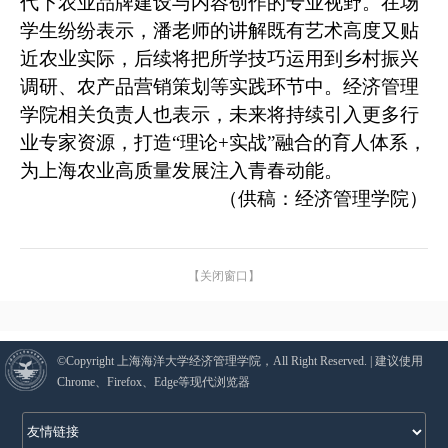
代下农业品牌建设与内容创作的专业视野。在场
学生纷纷表示，潘老师的讲解既有艺术高度又贴
近农业实际，后续将把所学技巧运用到乡村振兴
调研、农产品营销策划等实践环节中。经济管理
学院相关负责人也表示，未来将持续引入更多行
业专家资源，打造
“
理论
+
实战
”
融合的育人体系，
为上海农业高质量发展注入青春动能。
（供稿：经济管理学院）
【关闭窗口】
©Copyright 上海海洋大学经济管理学院，All Right Reserved. | 建议使用
Chrome、Firefox、Edge等现代浏览器