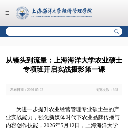
从镜头到流量：上海海洋大学农业硕士
专项班开启实战摄影第一课
发布日期：
2026-05-22
浏览次数：
368
为进一步提升农业经营管理专业硕士生的产
业实战能力，强化新媒体时代下农业品牌传播与
内容创作技能，
2026
年
5
月
12
日，上海海洋大学