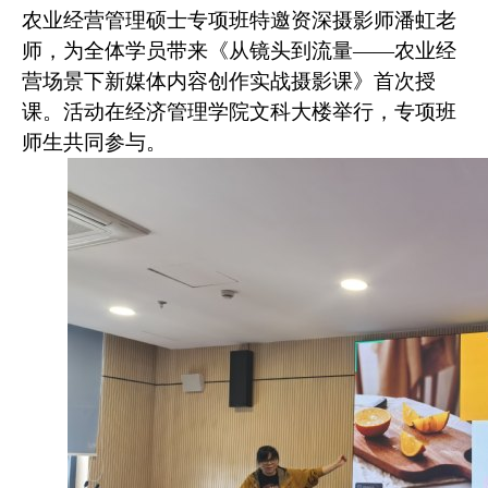
农业经营管理硕士专项班特邀资深摄影师潘虹老
师，为全体学员带来《从镜头到流量
——
农业经
营场景下新媒体内容创作实战摄影课》首次授
课。活动在经济管理学院文科大楼举行，专项班
师生共同参与。