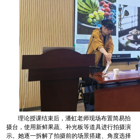
理论授课结束后，潘虹老师现场布置简易拍
摄台，使用新鲜果蔬、补光板等道具进行拍摄演
示。她逐一拆解了拍摄前的场景搭建、角度选择