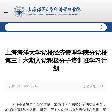
上海海洋大学党校经济管理学院分党校
第三十六期入党积极分子培训班学习计
划
发布日期：
2025-04-14
浏览次数：
541
为提高新发展党员的质量，加强对入党积极分子的培养教育，
加深他们对党的认识，坚定共产主义信仰，增强初心使命意识，牢