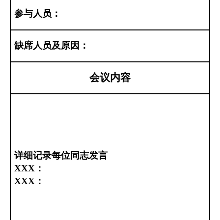
参与人员：
缺席人员及原因：
会
议
内
容
详细记录每位同志发言
XXX
：
XXX
：