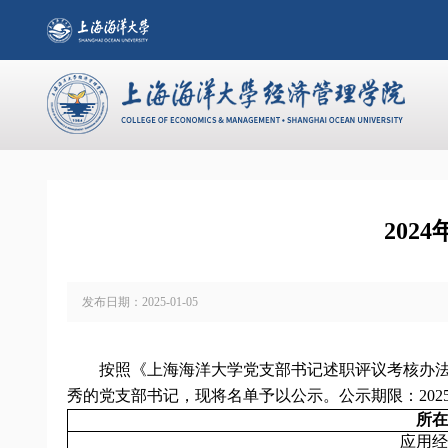
20
发布日期：
2025-01-05
按照《上海海洋大学党支部书记述职评议考核办
秀的党支部书记，现将名单予以公示。公示期限：
202
所在
应用经