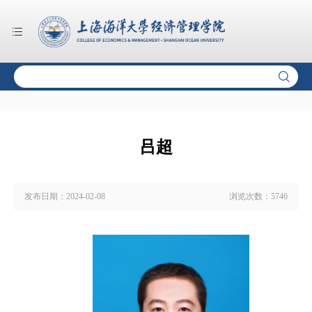
吕超
发布日期：
2024-02-08
浏览次数：
5746