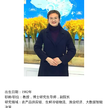
出生日期：1982年
职称/职位：教授，博士研究生导师，副院长
研究领域：农产品供应链、生鲜冷链物流、渔业经济、大数据智能
决策