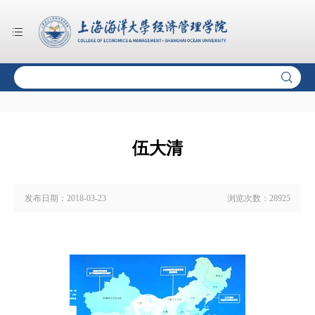
伍大清
发布日期：
2018-03-23
浏览次数：
28925