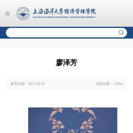
廖泽芳
发布日期：
2017-09-30
浏览次数：
21664