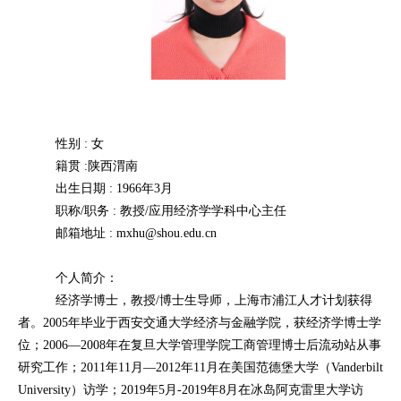
性别 : 女
籍贯 :陕西渭南
出生日期 : 1966年3月
职称/职务 : 教授/应用经济学学科中心主任
邮箱地址 : mxhu@shou.edu.cn
个人简介：
经济学博士，教授/博士生导师，上海市浦江人才计划获得
者。2005年毕业于西安交通大学经济与金融学院，获经济学博士学
位；2006—2008年在复旦大学管理学院工商管理博士后流动站从事
研究工作；2011年11月—2012年11月在美国范德堡大学（Vanderbilt
University）访学；2019年5月-2019年8月在冰岛阿克雷里大学访